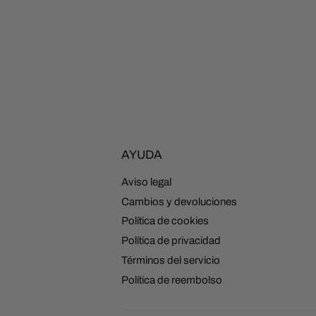
AYUDA
Aviso legal
Cambios y devoluciones
Política de cookies
Política de privacidad
Términos del servicio
Política de reembolso