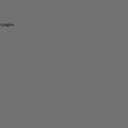
de pagos.