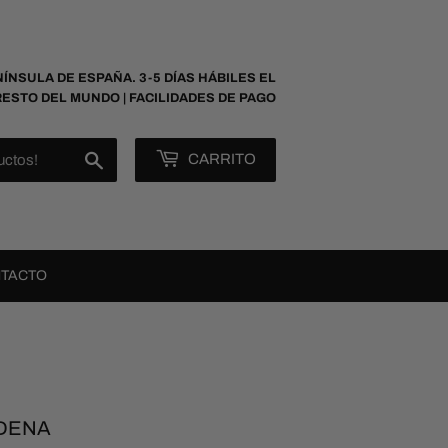
NÍNSULA DE ESPAÑA. 3-5 DÍAS HÁBILES EL
RESTO DEL MUNDO | FACILIDADES DE PAGO
Buscar
CARRITO
TACTO
ADENA