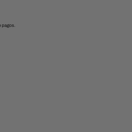
de pagos.