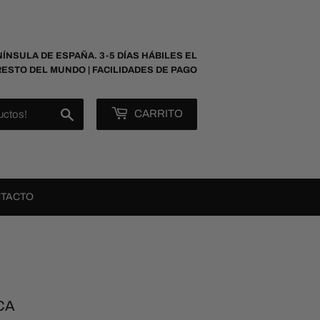
NÍNSULA DE ESPAÑA. 3-5 DÍAS HÁBILES EL
RESTO DEL MUNDO | FACILIDADES DE PAGO
Buscar
CARRITO
TACTO
CA