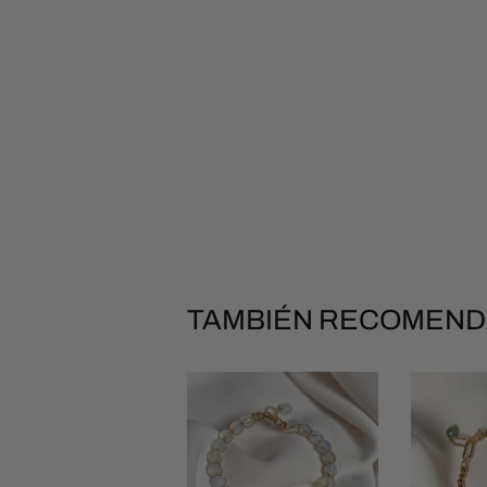
TAMBIÉN RECOMEN