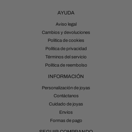
AYUDA
Aviso legal
Cambios y devoluciones
Política de cookies
Política de privacidad
Términos del servicio
Política de reembolso
INFORMACIÓN
Personalización de joyas
Contáctanos
Cuidado de joyas
Envíos
Formas de pago
SEGUIR COMPRANDO