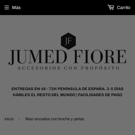
Más
Carrito
ENTREGAS EN 48 - 72H PENÍNSULA DE ESPAÑA. 3-5 DÍAS
HÁBILES EL RESTO DEL MUNDO | FACILIDADES DE PAGO
›
Inicio
Maxi anzuelos con broche y perlas